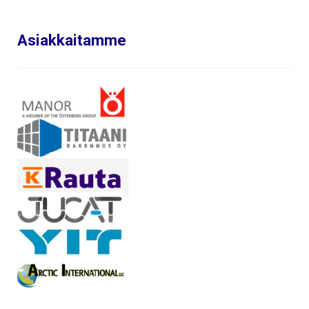
Asiakkaitamme