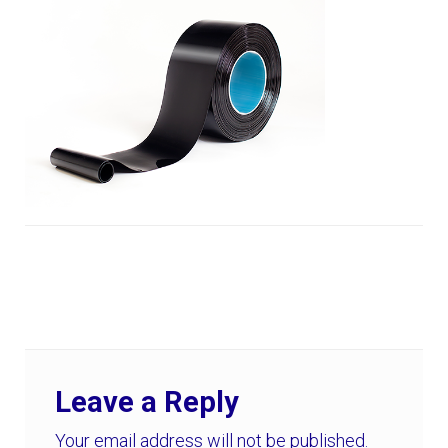
Leave a Reply
Your email address will not be published.