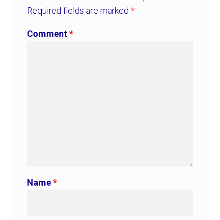
Required fields are marked
*
Comment
*
Name
*