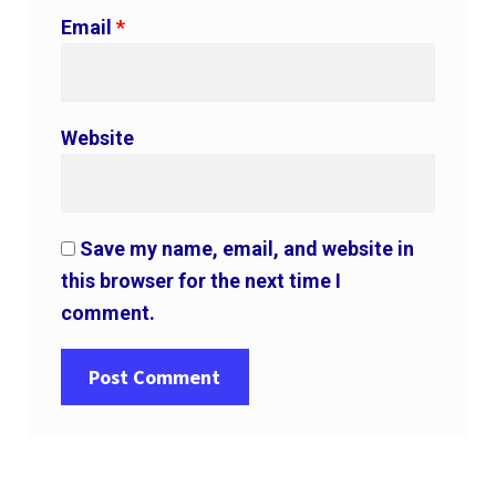
Email
*
Website
Save my name, email, and website in
this browser for the next time I
comment.