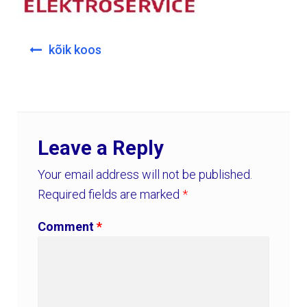
Post
kõik koos
navigation
Leave a Reply
Your email address will not be published.
Required fields are marked
*
Comment
*