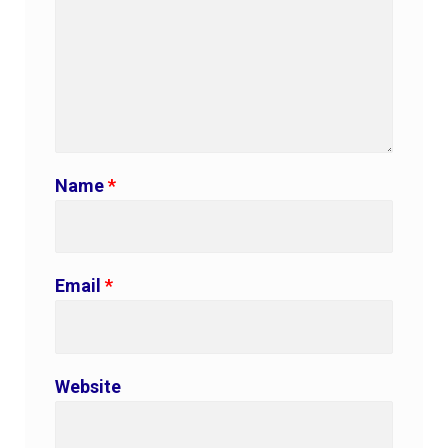
Name
*
Email
*
Website