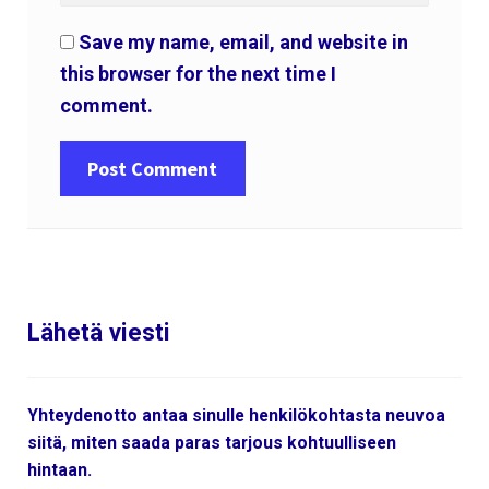
Save my name, email, and website in
this browser for the next time I
comment.
Lähetä viesti
Yhteydenotto antaa sinulle henkilökohtasta neuvoa
siitä, miten saada paras tarjous kohtuulliseen
hintaan.