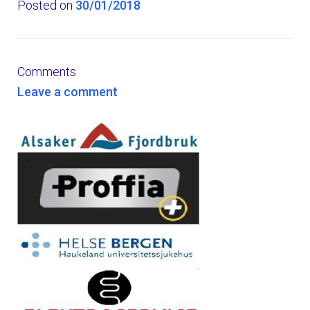
Posted on
30/01/2018
Comments
Leave a comment