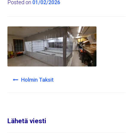
Posted on
01/02/2026
Post
Holmin Taksit
navigation
Lähetä viesti